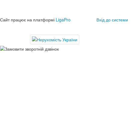
Сайт працює на платформі
LigaPro
Вхід до системи