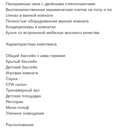
Панорамные окна с двойными стеклопакетами
Высококачественная керамическая плитка на полу и на
стенах в ванной комнате
Полностью оборудованная ванная комната
Кондиционеры в комнатах
Кухня со встроенной мебелью высокого качества
Характеристики комплекса
Общий бассейн с аква-горками
Крытый бассейн
Детский бассейн
Игровая комната
Сауна
СПА салон
Тренажерный зал
Детская площадка
Ресторан
Мини-гольф
Уличное освещение
Расположение