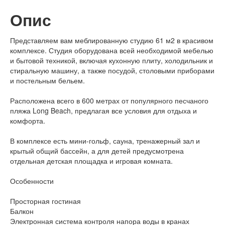
Опис
Представляем вам меблированную студию 61 м2 в красивом
комплексе. Студия оборудована всей необходимой мебелью
и бытовой техникой, включая кухонную плиту, холодильник и
стиральную машину, а также посудой, столовыми приборами
и постельным бельем.
Расположена всего в 600 метрах от популярного песчаного
пляжа Long Beach, предлагая все условия для отдыха и
комфорта.
В комплексе есть мини-гольф, сауна, тренажерный зал и
крытый общий бассейн, а для детей предусмотрена
отдельная детская площадка и игровая комната.
Особенности
Просторная гостиная
Балкон
Электронная система контроля напора воды в кранах