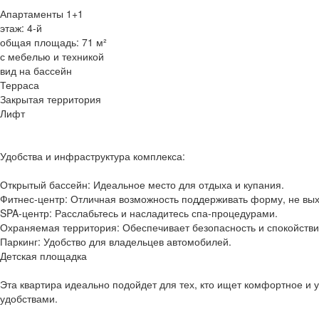
Апартаменты 1+1
этаж: 4-й
общая площадь: 71 м²
с мебелью и техникой
вид на бассейн
Терраса
Закрытая территория
Лифт
Удобства и инфраструктура комплекса:
Открытый бассейн: Идеальное место для отдыха и купания.
Фитнес-центр: Отличная возможность поддерживать форму, не вых
SPA-центр: Расслабьтесь и насладитесь спа-процедурами.
Охраняемая территория: Обеспечивает безопасность и спокойстви
Паркинг: Удобство для владельцев автомобилей.
Детская площадка
Эта квартира идеально подойдет для тех, кто ищет комфортное и
удобствами.