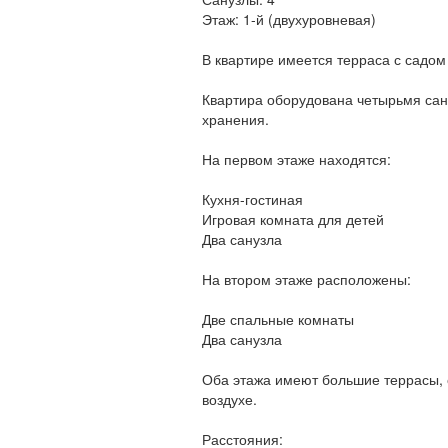
Этаж: 1-й (двухуровневая)
В квартире имеется терраса с садом
Квартира оборудована четырьмя сан
хранения.
На первом этаже находятся:
Кухня-гостиная
Игровая комната для детей
Два санузла
На втором этаже расположены:
Две спальные комнаты
Два санузла
Оба этажа имеют большие террасы,
воздухе.
Расстояния: