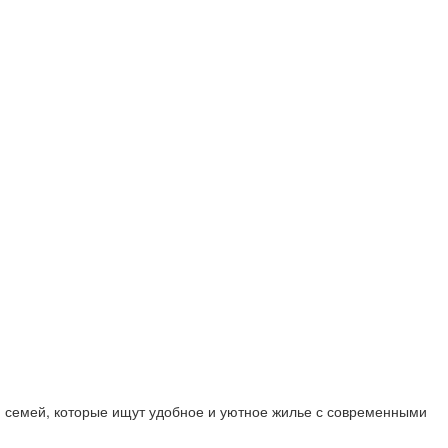
я семей, которые ищут удобное и уютное жилье с современными