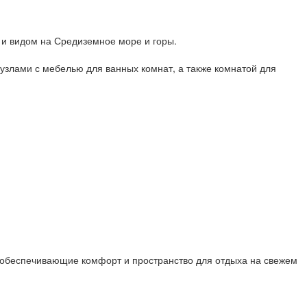
 и видом на Средиземное море и горы.
узлами с мебелью для ванных комнат, а также комнатой для
 обеспечивающие комфорт и пространство для отдыха на свежем