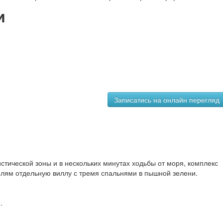
и
тической зоны и в нескольких минутах ходьбы от моря, комплекс
лям отдельную виллу с тремя спальнями в пышной зелени.
.