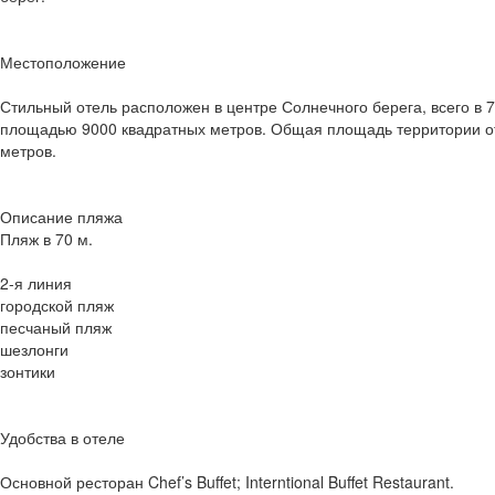
Местоположение
Стильный отель расположен в центре Солнечного берега, всего в 
площадью 9000 квадратных метров. Общая площадь территории от
метров.
Описание пляжа
Пляж в 70 м.
2-я линия
городской пляж
песчаный пляж
шезлонги
зонтики
Удобства в отеле
Основной ресторан Chef’s Buffet; Interntional Buffet Restaurant.