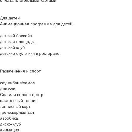
Для детей
Анимационная программа для детей.
детский бассейн
детская площадка
детский клуб
детские стульчики в ресторане
Развлечения и спорт
сауна/баня/хамам
джакузи
Спа или велнес-центр
настольный теннис
теннисный корт
тренажерный зал
аэробика
диско-клуб
анимация