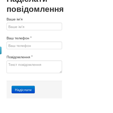
повідомлення
Ваше ім'я
Ваш телефон
*
Повідомлення
*