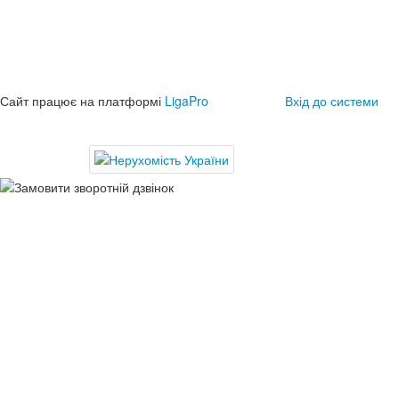
Сайт працює на платформі
LigaPro
Вхід до системи