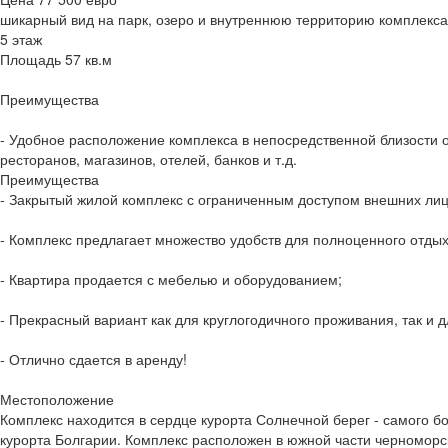
шикарный вид на парк, озеро и внутреннюю территорию комплекса
5 этаж
Площадь 57 кв.м
Преимущества
- Удобное расположение комплекса в непосредственной близости о
ресторанов, магазинов, отелей, банков и т.д.
Преимущества
- Закрытый жилой комплекс с ограниченным доступом внешних лиц
- Комплекс предлагает множество удобств для полноценного отдых
- Квартира продается с мебелью и оборудованием;
- Прекрасный вариант как для круглогодичного проживания, так и д
- Отлично сдается в аренду!
Местоположение
Комплекс находится в сердце курорта Солнечной берег - самого б
курорта Болгарии. Комплекс расположен в южной части черноморс