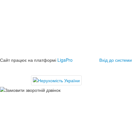
Сайт працює на платформі
LigaPro
Вхід до системи