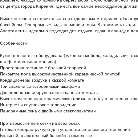
от центра города Кирения, где есть все самое необходимое для жи
Высокое качество строительства и отделочных материалов. Благоу
бассейном. Панорамные виды на море и горы. В стоимость входит 
Апартаменты идеально подходят для отдыха, сдачи в аренду и дл
Особенности
Кухня полностью оборудована (кухонная мебель, холодильник, газ
шкаф, стиральная машина)
Просторная гостиная с большой террасой
Покрытие пола высококачественной керамической плиткой
Кондиционеры воздуха в каждой комнате
Три спальни со встроенными шкафами
Две полностью оборудованные ванные комнаты
Высококачественная керамическая плитка на полу и на стенах в в
Интернет и спутниковое телевидение
Панорамные окна с двойными стеклопакетами
Противомоскитные сетки на всех окнах
Готовая инфраструктура для установки автономного отопления
Большой плавательный бассейн в комплексе