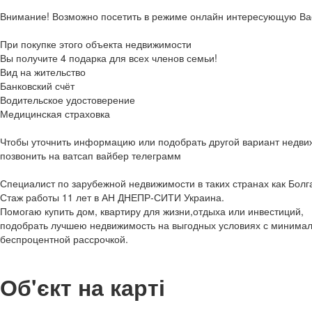
Внимание! Возможно посетить в режиме онлайн интересующую Вас
При покупке этого объекта недвижимости
Вы получите 4 подарка для всех членов семьи!
Вид на жительство
Банковский счёт
Водительское удостоверение
Медицинская страховка
Чтобы уточнить информацию или подобрать другой вариант недви
позвонить на ватсап вайбер телеграмм
Специалист по зарубежной недвижимости в таких странах как Болг
Стаж работы 11 лет в АН ДНЕПР-СИТИ Украина.
Помогаю купить дом, квартиру для жизни,отдыха или инвестиций,
подобрать лучшею недвижимость на выгодных условиях с минима
беспроцентной рассрочкой.
Об'єкт на карті