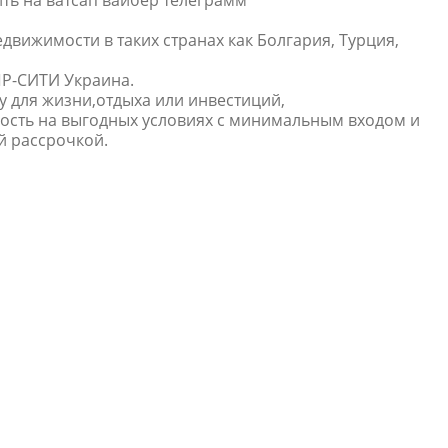
движимости в таких странах как Болгария, Турция,
ПР-СИТИ Украина.
у для жизни,отдыха или инвестиций,
сть на выгодных условиях с минимальным входом и
 рассрочкой.