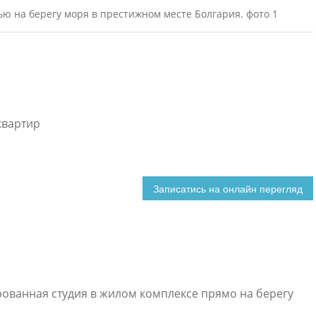
квартир
ованная студия в жилом комплексе прямо на берегу