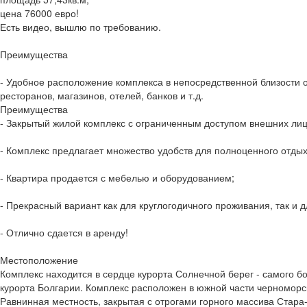
цена 76000 евро!
Есть видео, вышлю по требованию.
Преимущества
- Удобное расположение комплекса в непосредственной близости о
ресторанов, магазинов, отелей, банков и т.д.
Преимущества
- Закрытый жилой комплекс с ограниченным доступом внешних лиц
- Комплекс предлагает множество удобств для полноценного отдых
- Квартира продается с мебелью и оборудованием;
- Прекрасный вариант как для круглогодичного проживания, так и д
- Отлично сдается в аренду!
Местоположение
Комплекс находится в сердце курорта Солнечной берег - самого б
курорта Болгарии. Комплекс расположен в южной части черноморс
Равнинная местность, закрытая с отрогами горного массива Стара