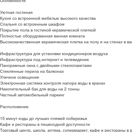
Особенности
Уютная гостиная
Кухня со встроенной мебелью высокого качества
Спальня со встроенным шкафом
Покрытие пола в гостиной керамической плиткой
Полностью оборудованная ванная комната
Высококачественная керамическая плитка на полу и на стенах в в
Инфраструктура для установки кондиционеров воздуха
Инфраструктура под интернет и телевидение
Панорамные окна с двойными стеклопакетами
Стеклянные перила на балконах
Уличное освещение
Электронная система контроля напора воды в кранах
Накопительный бак для воды на 2 тонны
Частный автомобильный паркинг
Расположение
15 минут езды до лучших пляжей побережья
Кафе и рестораны в пешеходной доступности
Торговый центр, школа, аптека, супермаркет, кафе и рестораны в 