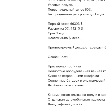
Условия покупки:
Первоначальный взнос 60%
Беспроцентная рассрочка до 1 года
Первый взнос 66323 $
Рассрочка 0% 44215 $
Срок 1 год
Платеж 3685 $ месяц
Прогнозируемый доход от аренды - 
Особенности
Просторная гостиная
Полностью оборудованная ванная к
Кухня со встроенными шкафами
Солнечные батареи и электрический
Двойные стеклопакеты
Керамическая плитка на полу и в ва
Отдельная автомобильная парковка
Ландшафтный дизайн