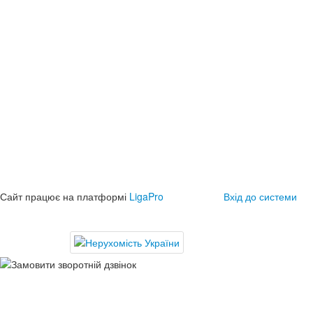
Сайт працює на платформі
LigaPro
Вхід до системи