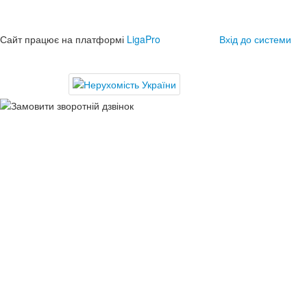
Сайт працює на платформі
LigaPro
Вхід до системи