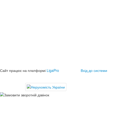
Сайт працює на платформі
LigaPro
Вхід до системи