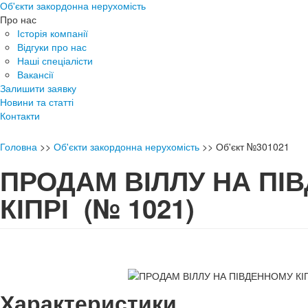
Об'єкти закордонна нерухомість
Про нас
Історія компанії
Відгуки про нас
Наші спеціалісти
Вакансії
Залишити заявку
Новини та статті
Контакти
Головна
>>
Об'єкти закордонна нерухомість
>>
Об'єкт №301021
ПРОДАМ ВІЛЛУ НА ПІ
КІПРІ
(№ 1021)
Характеристики