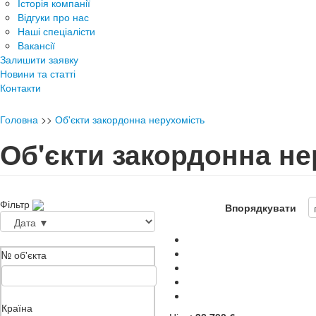
Історія компанії
Відгуки про нас
Наші спеціалісти
Вакансії
Залишити заявку
Новини та статті
Контакти
Головна
>>
Об'єкти закордонна нерухомість
Об'єкти закордонна не
Фільтр
Впорядкувати
№ об'єкта
Країна