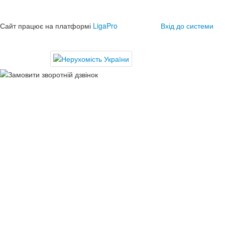
Сайт працює на платформі
LigaPro
Вхід до системи