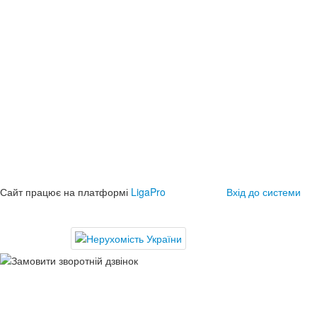
Сайт працює на платформі
LigaPro
Вхід до системи