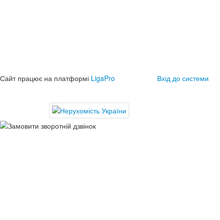
Сайт працює на платформі
LigaPro
Вхід до системи