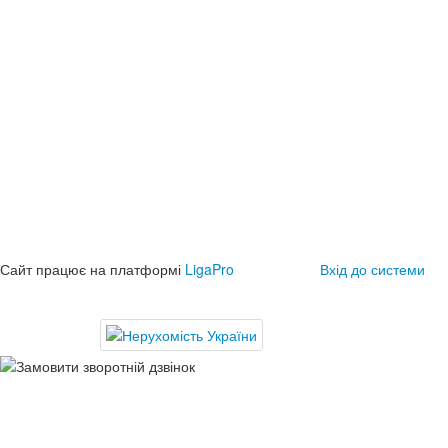
Сайт працює на платформі
LigaPro
Вхід до системи