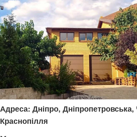
Адреса:
Дніпро, Дніпропетровська,
Краснопілля