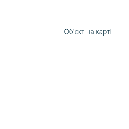
Об'єкт на карті