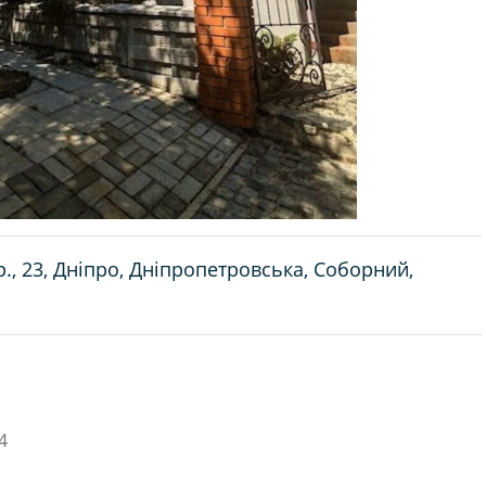
, 23, Дніпро, Дніпропетровська, Соборний,
4