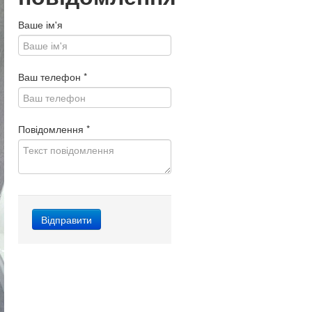
Ваше ім'я
Ваш телефон
*
Повідомлення
*