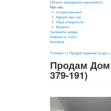
Об'єкти закордонна нерухомість
Про нас
Історія компанії
Відгуки про нас
Наші спеціалісти
Вакансії
Залишити заявку
Новини та статті
Контакти
Головна
>>
Продаж будинків та дач
>
Продам Дом
379-191)