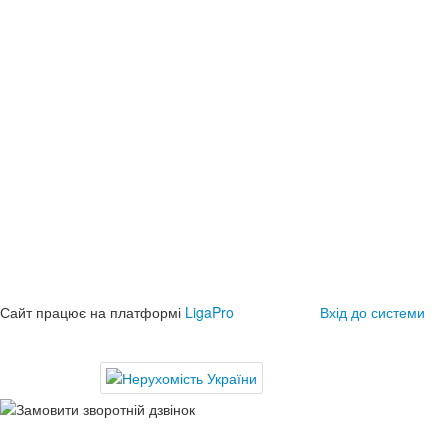
Сайт працює на платформі
LigaPro
Вхід до системи