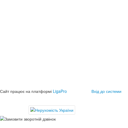
Сайт працює на платформі
LigaPro
Вхід до системи