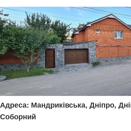
Адреса:
Мандриківська, Дніпро, Дн
Соборний