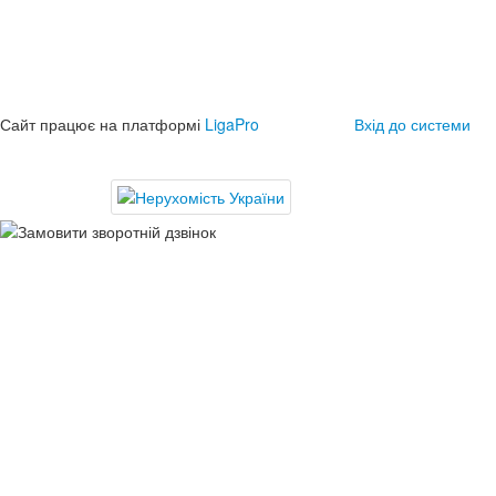
Сайт працює на платформі
LigaPro
Вхід до системи