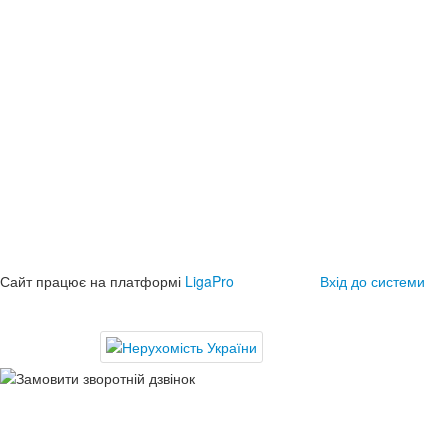
Сайт працює на платформі
LigaPro
Вхід до системи