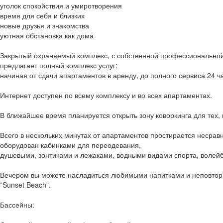
уголок спокойствия и умиротворения
время для себя и близких
новые друзья и знакомства
уютная обстановка как дома
Закрытый охраняемый комплекс, с собственной профессионально
предлагает полный комплекс услуг:
начиная от сдачи апартаментов в аренду, до полного сервиса 24 ча
Интернет доступен по всему комплексу и во всех апартаментах.
В ближайшее время планируется открыть зону коворкинга для тех, 
Всего в нескольких минутах от апартаментов простирается несра
оборудован кабинками для переодевания,
душевыми, зонтиками и лежаками, водными видами спорта, волей
Вечером вы можете насладиться любимыми напитками и неповтори
”Sunset Beach”.
Бассейны: