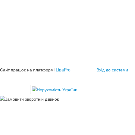
Сайт працює на платформі
LigaPro
Вхід до системи